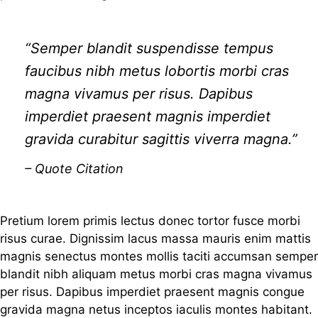
“Semper blandit suspendisse tempus
faucibus nibh metus lobortis morbi cras
magna vivamus per risus. Dapibus
imperdiet praesent magnis imperdiet
gravida curabitur sagittis viverra magna.”
– Quote Citation
Pretium lorem primis lectus donec tortor fusce morbi
risus curae. Dignissim lacus massa mauris enim mattis
magnis senectus montes mollis taciti accumsan semper
blandit nibh aliquam metus morbi cras magna vivamus
per risus. Dapibus imperdiet praesent magnis congue
gravida magna netus inceptos iaculis montes habitant.