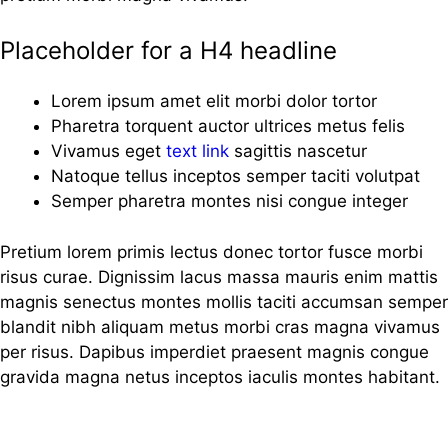
Placeholder for a H4 headline
Lorem ipsum amet elit morbi dolor tortor
Pharetra torquent auctor ultrices metus felis
Vivamus eget
text link
sagittis nascetur
Natoque tellus inceptos semper taciti volutpat
Semper pharetra montes nisi congue integer
Pretium lorem primis lectus donec tortor fusce morbi
risus curae. Dignissim lacus massa mauris enim mattis
magnis senectus montes mollis taciti accumsan semper
blandit nibh aliquam metus morbi cras magna vivamus
per risus. Dapibus imperdiet praesent magnis congue
gravida magna netus inceptos iaculis montes habitant.